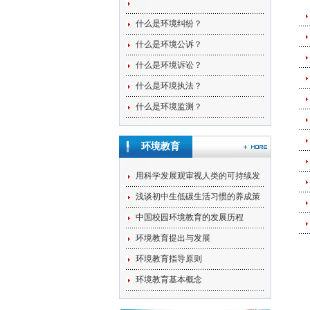
什么是环境纠纷？
什么是环境公诉？
什么是环境诉讼？
什么是环境执法？
什么是环境监测？
环境教育
用科学发展观审视人类的可持续发
浅谈初中生低碳生活习惯的养成策
中国校园环境教育的发展历程
环境教育提出与发展
环境教育指导原则
环境教育基本概念