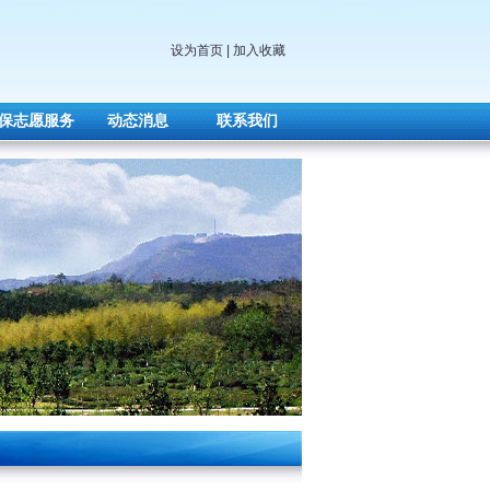
设为首页
|
加入收藏
保志愿服务
动态消息
联系我们