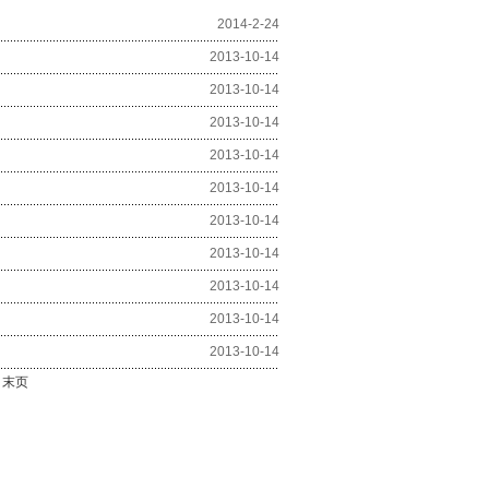
2014-2-24
2013-10-14
2013-10-14
2013-10-14
2013-10-14
2013-10-14
2013-10-14
2013-10-14
2013-10-14
2013-10-14
2013-10-14
| 末页