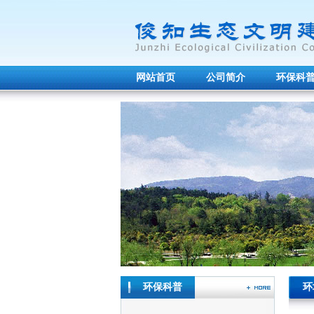
网站首页
公司简介
环保科
环保科普
环